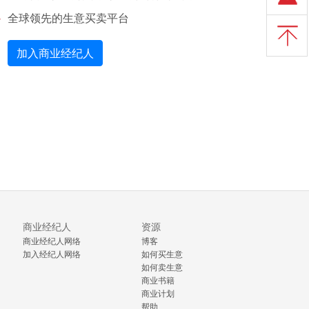
全球领先的生意买卖平台
加入商业经纪人
商业经纪人
资源
商业经纪人网络
博客
加入经纪人网络
如何买生意
如何卖生意
商业书籍
商业计划
帮助