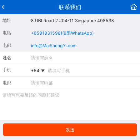
联系我们
地址
8 UBI Road 2 #04-11 Singapore 408538
电话
+6581831598(仅限WhatsApp)
电邮
info@MaiShengYi.com
姓名
手机
▼
电邮
发送