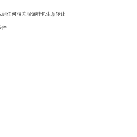
找到任何相关服饰鞋包生意转让
条件