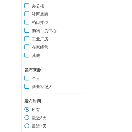
办公楼
社区底商
档口摊位
购物百货中心
工业厂房
在家经营
其他
发布来源
个人
商业经纪人
发布时间
所有
最近3天
最近7天